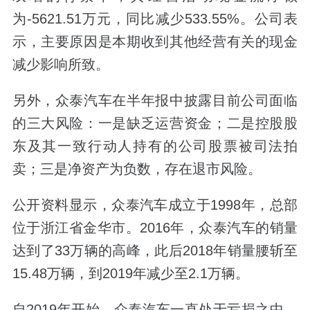
为-5621.51万元，同比减少533.55%。公司表
示，主要原因是本期收到其他经营有关的现金
减少影响所致。
另外，众泰汽车在半年报中披露目前公司面临
的三大风险：一是缺乏运营资金；二是控股股
东及其一致行动人持有的公司股票被司法拍
卖；三是净资产为负数，存在退市风险。
公开资料显示，众泰汽车成立于1998年，总部
位于浙江省金华市。2016年，众泰汽车的销量
达到了33万辆的高峰，此后2018年销量腰斩至
15.48万辆，到2019年减少至2.1万辆。
自2019年开始，众泰汽车一直处于亏损之中，