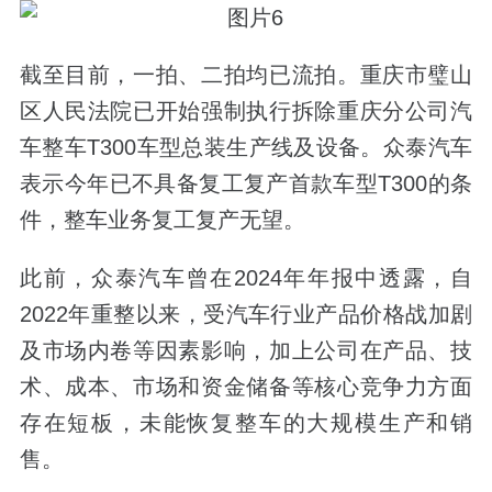
截至目前，一拍、二拍均已流拍。重庆市璧山
区人民法院已开始强制执行拆除重庆分公司汽
车整车T300车型总装生产线及设备。众泰汽车
表示今年已不具备复工复产首款车型T300的条
件，整车业务复工复产无望。
此前，众泰汽车曾在2024年年报中透露，自
2022年重整以来，受汽车行业产品价格战加剧
及市场内卷等因素影响，加上公司在产品、技
术、成本、市场和资金储备等核心竞争力方面
存在短板，未能恢复整车的大规模生产和销
售。