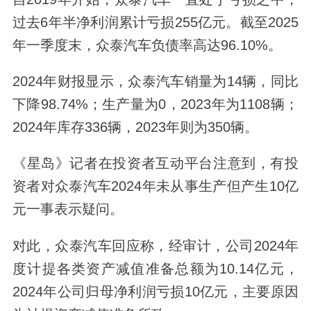
过去6年半净利润累计亏损255亿元。截至2025
年一季度末，众泰汽车负债率高达96.10%。
2024年财报显示，众泰汽车销量为14辆，同比
下降98.74%；生产量为0，2023年为1108辆；
2024年库存336辆，2023年则为350辆。
《星岛》记者在投资者互动平台注意到，有投
资者对众泰汽车2024年未从事生产但产生10亿
元一事表示疑问。
对此，众泰汽车回应称，经审计，公司2024年
度计提各类资产减值准备总额为10.14亿元，
2024年公司归母净利润亏损10亿元，主要原因