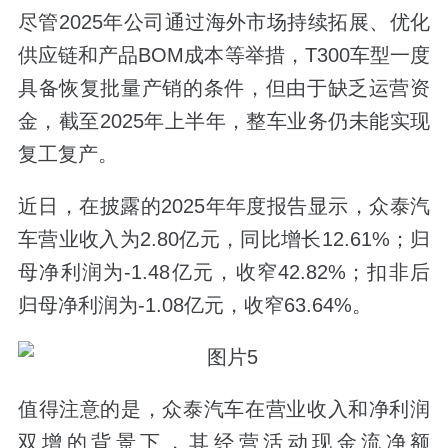
尽管2025年公司通过海外市场持续拓展、优化
供应链和产品BOM成本等举措，T300车型一度
具备恢复批量产销的条件，但由于缺乏运营资
金，截至2025年上半年，整车业务仍未能实现
复工复产。
近日，在披露的2025年年度报告显示，众泰汽
车营业收入为2.80亿元，同比增长12.61%；归
母净利润为-1.48亿元，收窄42.82%；扣非后
归母净利润为-1.08亿元，收窄63.64%。
值得注意的是，众泰汽车在营业收入和净利润
双增的背景下，其经营活动现金流净额