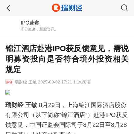
IPO速递
IPO速递，新股资讯。
锦江酒店赴港IPO获反馈意见，需说
明募资投向是否符合境外投资相关
规定
瑞财经
王敏 2025-09-02 17:21 1.1w阅读
瑞财经 王敏
8月29日，上海锦江国际酒店股份
有限公司（以下简称“锦江酒店”）赴港IPO获反
馈意见，中国证监会国际司于8月22日至8月28