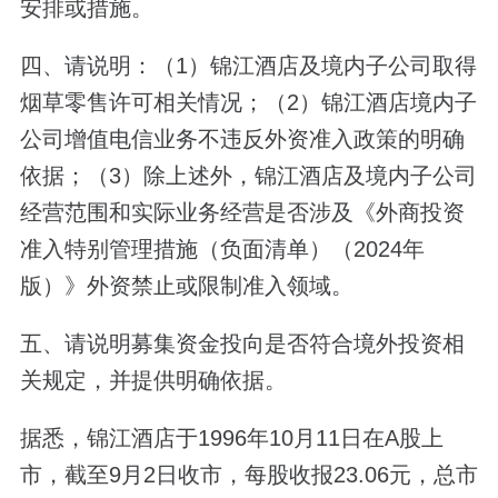
安排或措施。
四、请说明：（1）锦江酒店及境内子公司取得
烟草零售许可相关情况；（2）锦江酒店境内子
公司增值电信业务不违反外资准入政策的明确
依据；（3）除上述外，锦江酒店及境内子公司
经营范围和实际业务经营是否涉及《外商投资
准入特别管理措施（负面清单）（2024年
版）》外资禁止或限制准入领域。
五、请说明募集资金投向是否符合境外投资相
关规定，并提供明确依据。
据悉，锦江酒店于1996年10月11日在A股上
市，截至9月2日收市，每股收报23.06元，总市