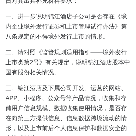
日对其出具补充材料要求：
一、进一步说明锦江酒店子公司是否存在《境
内企业境外发行证券和上市管理试行办法》第
八条规定的不得境外发行上市的情形。
二、请对照《监管规则适用指引——境外发行
上市类第2号》有关规定，说明锦江酒店股本中
国有股份相关情况。
三、锦江酒店及下属公司开发、运营的网站、
APP、小程序、公众号等产品情况，收集和存
储用户信息规模、数据收集使用情况，是否存
在向第三方提供信息、信息数据跨境流动的情
形，以及上市前后个人信息保护和数据安全的