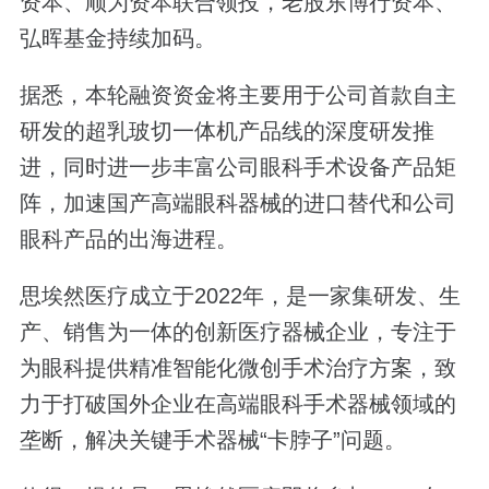
资本、顺为资本联合领投，老股东博行资本、
弘晖基金持续加码。
据悉，本轮融资资金将主要用于公司首款自主
研发的超乳玻切一体机产品线的深度研发推
进，同时进一步丰富公司眼科手术设备产品矩
阵，加速国产高端眼科器械的进口替代和公司
眼科产品的出海进程。
思埃然医疗成立于2022年，是一家集研发、生
产、销售为一体的创新医疗器械企业，专注于
为眼科提供精准智能化微创手术治疗方案，致
力于打破国外企业在高端眼科手术器械领域的
垄断，解决关键手术器械“卡脖子”问题。