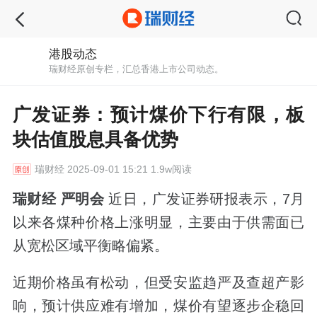
港股动态
瑞财经原创专栏，汇总香港上市公司动态。
广发证券：预计煤价下行有限，板
块估值股息具备优势
瑞财经
2025-09-01 15:21 1.9w阅读
瑞财经 严明会
近日，广发证券研报表示，7月
以来各煤种价格上涨明显，主要由于供需面已
从宽松区域平衡略偏紧。
近期价格虽有松动，但受安监趋严及查超产影
响，预计供应难有增加，煤价有望逐步企稳回