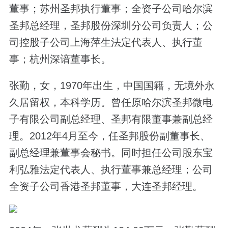
董事；苏州圣邦执行董事；全资子公司哈尔滨
圣邦总经理，圣邦股份深圳分公司负责人；公
司控股子公司上海萍生法定代表人、执行董
事；杭州深谙董事长。
张勤，女，1970年出生，中国国籍，无境外永
久居留权，本科学历。曾任原哈尔滨圣邦微电
子有限公司副总经理、圣邦有限董事兼副总经
理。2012年4月至今，任圣邦股份副董事长、
副总经理兼董事会秘书。同时担任公司股东宝
利弘雅法定代表人、执行董事兼总经理；公司
全资子公司香港圣邦董事，大连圣邦经理。