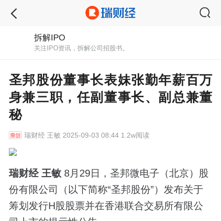
拆解IPO
关注IPO资讯，拆解公司招股书。
圣邦股份董事长表妹张勤年薪百万
身兼三职，任副董事长、副总兼董
秘
瑞财经
王敏 2025-09-03 08:44 1.2w阅读
瑞财经 王敏
8月29日，圣邦微电子（北京）股
份有限公司（以下简称“圣邦股份”）发布关于
筹划发行H股股票并在香港联合交易所有限公