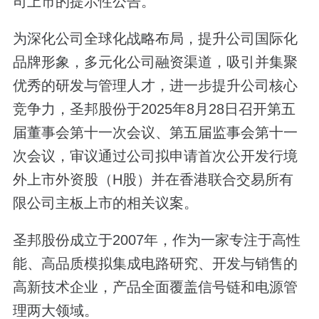
司上市的提示性公告。
为深化公司全球化战略布局，提升公司国际化
品牌形象，多元化公司融资渠道，吸引并集聚
优秀的研发与管理人才，进一步提升公司核心
竞争力，圣邦股份于2025年8月28日召开第五
届董事会第十一次会议、第五届监事会第十一
次会议，审议通过公司拟申请首次公开发行境
外上市外资股（H股）并在香港联合交易所有
限公司主板上市的相关议案。
圣邦股份成立于2007年，作为一家专注于高性
能、高品质模拟集成电路研究、开发与销售的
高新技术企业，产品全面覆盖信号链和电源管
理两大领域。