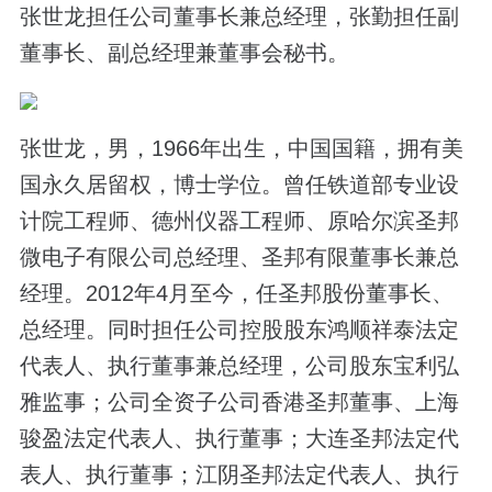
张世龙担任公司董事长兼总经理，张勤担任副
董事长、副总经理兼董事会秘书。
张世龙，男，1966年出生，中国国籍，拥有美
国永久居留权，博士学位。曾任铁道部专业设
计院工程师、德州仪器工程师、原哈尔滨圣邦
微电子有限公司总经理、圣邦有限董事长兼总
经理。2012年4月至今，任圣邦股份董事长、
总经理。同时担任公司控股股东鸿顺祥泰法定
代表人、执行董事兼总经理，公司股东宝利弘
雅监事；公司全资子公司香港圣邦董事、上海
骏盈法定代表人、执行董事；大连圣邦法定代
表人、执行董事；江阴圣邦法定代表人、执行