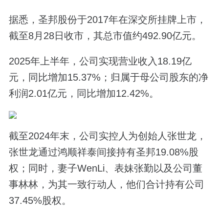
据悉，圣邦股份于2017年在深交所挂牌上市，
截至8月28日收市，其总市值约492.90亿元。
2025年上半年，公司实现营业收入18.19亿
元，同比增加15.37%；归属于母公司股东的净
利润2.01亿元，同比增加12.42%。
截至2024年末，公司实控人为创始人张世龙，
张世龙通过鸿顺祥泰间接持有圣邦19.08%股
权；同时，妻子WenLi、表妹张勤以及公司董
事林林，为其一致行动人，他们合计持有公司
37.45%股权。