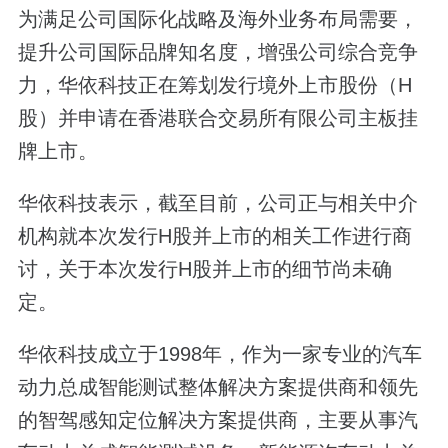
为满足公司国际化战略及海外业务布局需要，
提升公司国际品牌知名度，增强公司综合竞争
力，华依科技正在筹划发行境外上市股份（H
股）并申请在香港联合交易所有限公司主板挂
牌上市。
华依科技表示，截至目前，公司正与相关中介
机构就本次发行H股并上市的相关工作进行商
讨，关于本次发行H股并上市的细节尚未确
定。
华依科技成立于1998年，作为一家专业的汽车
动力总成智能测试整体解决方案提供商和领先
的智驾感知定位解决方案提供商，主要从事汽