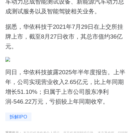
车动力总成智能测试设备、新能源汽车动力总
成测试服务以及智能驾驶相关业务。
据悉，华依科技于2021年7月29日在上交所挂
牌上市，截至8月27日收市，其总市值约36亿
元。
同日，华依科技披露2025年半年度报告。上半
年，公司实现营业收入2.65亿元，比上年同期
增长51.10%；归属于上市公司股东净利
润-546.22万元，亏损较上年同期收窄。
拆解IPO
重要提示：
本文仅代表作者个人观点，并不代表瑞财经立场。 本文著作权，归瑞财