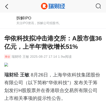
拆解IPO
关注IPO资讯，拆解公司招股书。
华依科技拟冲击港交所：A股市值36
亿元，上半年营收增长51%
瑞财经
王敏 2025-08-27 17:14 1.9w阅读
瑞财经 王敏
8月26日，上海华依科技集团股份
有限公司（以下简称“华依科技”）发布关于筹
划发行H股股票并在香港联合交易所有限公司
上市相关事项的提示性公告。