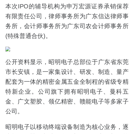
本次IPO的辅导机构为申万宏源证券承销保荐
有限责任公司，律师事务所为广东信达律师事
务所，会计师事务所为广东司农会计师事务所
(特殊普通合伙)。
公开资料显示，昭明电子总部位于广东省东莞
市长安镇，是一家集设计、研发、制造、量产
配套为一体的精密金属五金全制程的省级专精
特新企业。公司旗下拥有昭明电子、曼科五
金、广文塑胶、领亿精密、赣能电子等多家子
公司。
昭明电子以移动终端设备制造为核心业务，逐