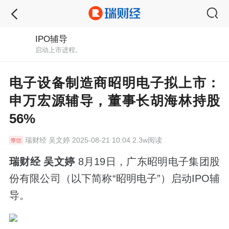
IPO辅导
启动上市进程。
电子设备制造商昭明电子拟上市：
申万宏源辅导，董事长胡海林持股
56%
瑞财经
吴文婷 2025-08-21 10:04 2.3w阅读
瑞财经 吴文婷
8月19日，广东昭明电子集团股
份有限公司（以下简称“昭明电子”）启动IPO辅
导。