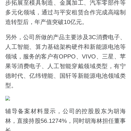
步拓展至模具制造、金属加工、汽车零部件等
多元化领域，通过与平安租赁合作完成高端制
造转型后，年产值突破10亿元。
另外，公司所做的产品主要涉及3C消费电子、
人工智能、算力基础架构硬件和新能源电池等
领域，服务的客户有OPPO、VIVO、三星、苹
果等消费电子、人工智能穿戴领域类型，有宁
德时代、亿纬锂能、国轩等新能源电池领域类
型。
辅导备案材料显示，公司的控股股东为胡海
林，直接持股56.1274%，同时胡海林担任董事
长。