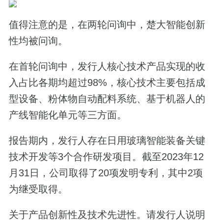
值得注意的是，在两轮问询中，楚大智能创新
性均被问询。
在首轮问询中，发行人核心技术产品实现的收
入占比各期均超过98%，核心技术主要包括成
型设备、粉体物自动配料系统、基于机器人的
产线智能化单元等三方面。
报告期内，发行人存在日用玻璃智能装备关键
技术开发等3个合作研发项目。截至2023年12
月31日，公司取得了20项发明专利，其中2项
为继受取得。
关于产品创新性及技术先进性。请发行人说明