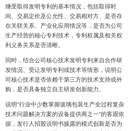
继受取得发明专利的基本情况，包括取得时
间、交易定价及公允性、交易相对方、是否存
在关联关系、产业化应用情况等，是否为公司
生产经营的核心专利技术，专利权属及相关权
利义务关系是否清晰。
同时，结合公司核心技术发明专利来自合作研
发情况、受让发明专利或技术等情形，说明公
司核心技术是否依赖于第三方的技术支持或外
购，是否具备独立自主研发创新能力。
说明“行业中少数掌握玻璃包装生产全过程复杂
技术问题解决方案的设备提供商之一”的客观依
据，发行人招股说明书披露的模式创新是否为