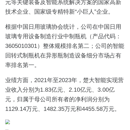
元等关键装备及智能系统解决方案的国家高新
技术企业、国家级专精特新“小巨人”企业。
根据中国日用玻璃协会统计，公司在中国日用
玻璃专用设备制造行业中制瓶机（产品代码：
3605010301）整体规模排名第二；公司的智能
回转式制瓶机在异形瓶制造设备细分市场占有
率排名第一。
业绩方面，2021年至2023年，楚大智能实现营
业收入分别为1.83亿元、2.10亿元、3.00亿
元，归属于母公司所有者的净利润分别为
1129.14万元、1482.35万元和4455.58万元。