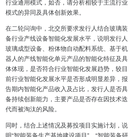
行业通用模式，如否，请分析相较于主流行业
模式的异同及具体创新效果。
在二轮问询中，北交所要求发行人结合玻璃装
备行业产线设备智能化发展水平，说明发行人
玻璃成型设备、粉体物自动配料系统、基于机
器人的产线智能化单元产品的智能化特征及具
体体现，是否符合行业智能化发展趋势，较目
前行业智能化发展水平是否形成明显差异，报
告期内智能化产品收入及占比，发行人是否具
备持续创新能力，主要产品是否存在因技术迭
代而被淘汰的风险。
同时，结合上述情况及募投项目实施计划，说
明“智能装备生产基地建设项目”、“智能装备研