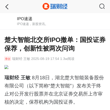
IPO速递
IPO速递，新股资讯。
楚大智能北交所IPO撤单：国投证券
保荐，创新性被两次问询
瑞财经
王敏 2025-08-19 17:54 1.3w阅读
瑞财经 王敏
8月18日，湖北楚大智能装备股份
有限公司（以下简称“楚大智能”）发布关于终
止对公开发行股票并在北京证券交易所上市审
核的决定，保荐机构为国投证券。