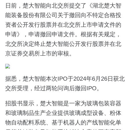
日前，楚大智能向北交所提交了《湖北楚大智
能装备股份有限公司关于撤回向不特定合格投
资者公开发行股票并在北交所上市申请文件的
申请》，申请撤回申请文件。根据有关规定，
北交所决定终止楚大智能公开发行股票并在北
京证券交易所上市的审核。
据悉，楚大智能本次IPO于2024年6月26日获北
交所受理，经过两轮问询后撤回IPO。
招股书显示，楚大智能是一家为玻璃包装容器
和玻璃制品生产企业提供玻璃成型设备、粉体
物自动配料系统、基于机器人的产线智能化单