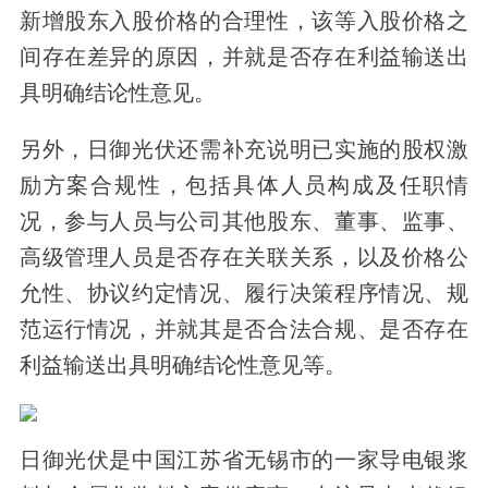
新增股东入股价格的合理性，该等入股价格之
间存在差异的原因，并就是否存在利益输送出
具明确结论性意见。
另外，日御光伏还需补充说明已实施的股权激
励方案合规性，包括具体人员构成及任职情
况，参与人员与公司其他股东、董事、监事、
高级管理人员是否存在关联关系，以及价格公
允性、协议约定情况、履行决策程序情况、规
范运行情况，并就其是否合法合规、是否存在
利益输送出具明确结论性意见等。
日御光伏是中国江苏省无锡市的一家导电银浆