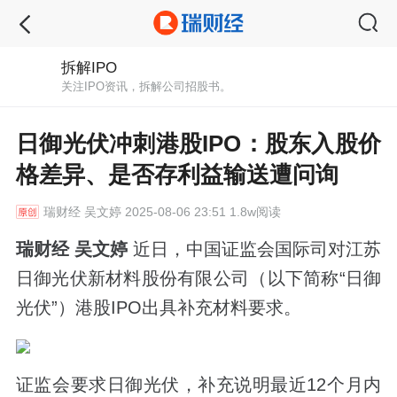
拆解IPO
关注IPO资讯，拆解公司招股书。
日御光伏冲刺港股IPO：股东入股价
格差异、是否存利益输送遭问询
瑞财经
吴文婷 2025-08-06 23:51 1.8w阅读
瑞财经 吴文婷
近日，中国证监会国际司对江苏
日御光伏新材料股份有限公司（以下简称“日御
光伏”）港股IPO出具补充材料要求。
证监会要求日御光伏，补充说明最近12个月内