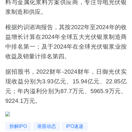
料与金属化浆料方案供应商，专注导电光伏银
浆制造和供应。
根据灼识谘询报告，其按2022年至2024年的收
益增长计算在2024年全球五大光伏银浆制造商
中排名第一；及于2024年在全球光伏银浆业按
收益及销量计排名第四。
据招股书，2022财年-2024财年，日御光伏实
现收益分别为3.93亿元、15.94亿元、22.85亿
元；年内溢利分别为87.7万元、5965.9万元、
9224.1万元。
拆解IPO
港股动态
IPO速递