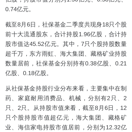
0.74亿元。
截至8月6日，社保基金二季度共现身18只个股
前十大流通股东，合计持股1.96亿股，合计持
股市值达45.52亿元。其中，7只个股持股数量
超千万，东方雨虹、海大集团、藏格矿业持股
数量居前，社保基金分别持有0.38亿股、0.21
亿股、0.18亿股。
从社保基金持股行业分布来看，主要集中在制
药、家庭耐用消费品、机械，分别有2只、2
只、2只。从持股市值来看，截至8月6日，12
只个股持股市值超亿元，海大集团、藏格矿
业、海信家电持股市值居前，分别为12.32亿