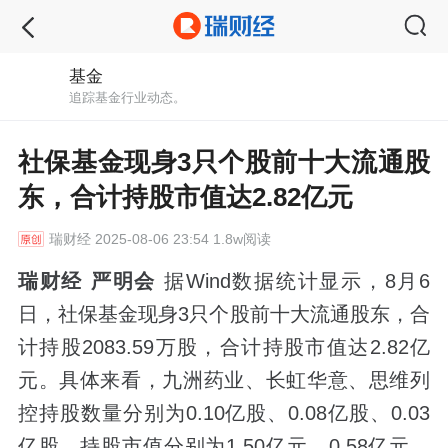
基金
追踪基金行业动态。
社保基金现身3只个股前十大流通股
东，合计持股市值达2.82亿元
瑞财经
2025-08-06 23:54 1.8w阅读
瑞财经 严明会
据Wind数据统计显示，8月6
日，社保基金现身3只个股前十大流通股东，合
计持股2083.59万股，合计持股市值达2.82亿
元。具体来看，九洲药业、长虹华意、思维列
控持股数量分别为0.10亿股、0.08亿股、0.03
亿股，持股市值分别为1.50亿元、0.58亿元、