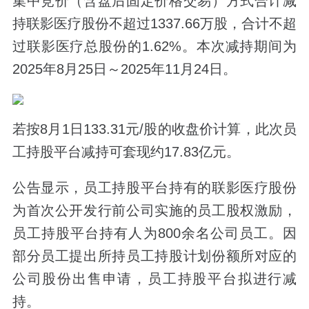
集中竞价（含盘后固定价格交易）方式合计减
持联影医疗股份不超过1337.66万股，合计不超
过联影医疗总股份的1.62%。本次减持期间为
2025年8月25日～2025年11月24日。
若按8月1日133.31元/股的收盘价计算，此次员
工持股平台减持可套现约17.83亿元。
公告显示，员工持股平台持有的联影医疗股份
为首次公开发行前公司实施的员工股权激励，
员工持股平台持有人为800余名公司员工。因
部分员工提出所持员工持股计划份额所对应的
公司股份出售申请，员工持股平台拟进行减
持。