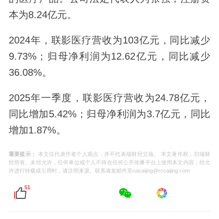
本为8.24亿元。
2024年，联影医疗营收为103亿元，同比减少
9.73%；归母净利润为12.62亿元，同比减少
36.08%。
2025年一季度，联影医疗营收为24.78亿元，
同比增加5.42%；归母净利润为3.7亿元，同比
增加1.87%。
重要提示：
本文仅代表作者个人观点，并不代表瑞财经立场。 本文著作权，归瑞财
经所有。未经允许，任何单位或个人不得在任何公开传播平台上使用本文内容；经允
许进行转载或引用时，请注明来源。联系请发邮件至ruicaijing@rccaijing.com
51