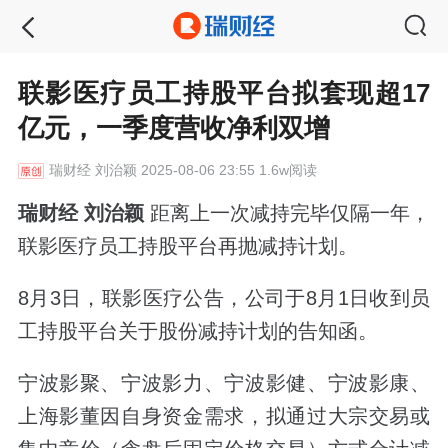
联影医疗员工持股平台拟套现超17
亿元，一季度营收净利双增
瑞财经
刘治颖 2025-08-06 23:55 1.6w阅读
瑞财经 刘治颖
距离上一次减持完毕仅隔一年，
联影医疗员工持股平台再抛减持计划。
8月3日，联影医疗公告，公司于8月1日收到员
工持股平台关于股份减持计划的告知函。
宁波影聚、宁波影力、宁波影健、宁波影康、
上海影董因自身资金需求，拟通过大宗交易或