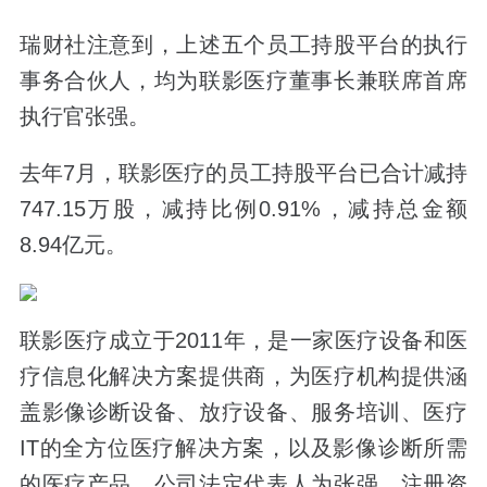
瑞财社注意到，上述五个员工持股平台的执行
事务合伙人，均为联影医疗董事长兼联席首席
执行官张强。
去年7月，联影医疗的员工持股平台已合计减持
747.15万股，减持比例0.91%，减持总金额
8.94亿元。
联影医疗成立于2011年，是一家医疗设备和医
疗信息化解决方案提供商，为医疗机构提供涵
盖影像诊断设备、放疗设备、服务培训、医疗
IT的全方位医疗解决方案，以及影像诊断所需
的医疗产品。公司法定代表人为张强，注册资