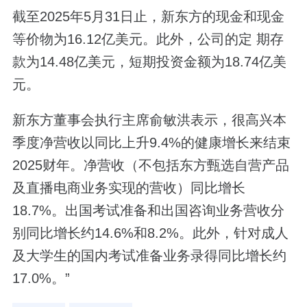
截至2025年5月31日止，新东方的现金和现金
等价物为16.12亿美元。此外，公司的定 期存
款为14.48亿美元，短期投资金额为18.74亿美
元。
新东方董事会执行主席俞敏洪表示，很高兴本
季度净营收以同比上升9.4%的健康增长来结束
2025财年。净营收（不包括东方甄选自营产品
及直播电商业务实现的营收）同比增长
18.7%。出国考试准备和出国咨询业务营收分
别同比增长约14.6%和8.2%。此外，针对成人
及大学生的国内考试准备业务录得同比增长约
17.0%。”