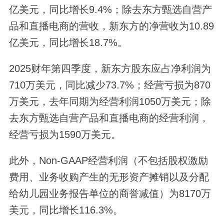
亿美元，同比增长9.4%；除去东方甄选自营产
品和直播电商的营收，新东方的净营收为10.89
亿美元，同比增长18.7%。
2025财年第四季度，新东方股东应占净利润为
710万美元，同比减少73.7%；经营亏损为870
万美元，去年同期为经营利润1050万美元；除
去东方甄选自营产品和直播电商的经营利润，
经营亏损为1590万美元。
此外，Non-GAAP经营利润（不包括股权激励
费用、业务收购产生的无形资产摊销以及分配
给幼儿园业务报告单位的商誉减值）为8170万
美元，同比增长116.3%。