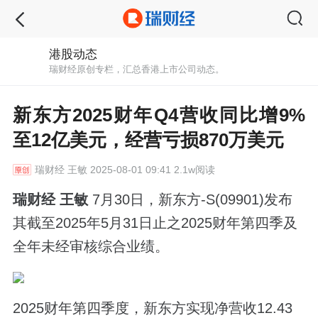
港股动态
瑞财经原创专栏，汇总香港上市公司动态。
新东方2025财年Q4营收同比增9%
至12亿美元，经营亏损870万美元
瑞财经
王敏 2025-08-01 09:41 2.1w阅读
瑞财经 王敏
7月30日，新东方-S(09901)发布
其截至2025年5月31日止之2025财年第四季及
全年未经审核综合业绩。
2025财年第四季度，新东方实现净营收12.43