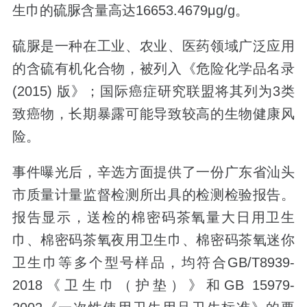
生巾的硫脲含量高达16653.4679μg/g。
硫脲是一种在工业、农业、医药领域广泛应用
的含硫有机化合物，被列入《危险化学品名录
(2015) 版》；国际癌症研究联盟将其列为3类
致癌物，长期暴露可能导致较高的生物健康风
险。
事件曝光后，辛选方面提供了一份广东省汕头
市质量计量监督检测所出具的检测检验报告。
报告显示，送检的棉密码茶氧量大日用卫生
巾、棉密码茶氧夜用卫生巾、棉密码茶氧迷你
卫生巾等多个型号样品，均符合GB/T8939-
2018《卫生巾（护垫）》和GB 15979-