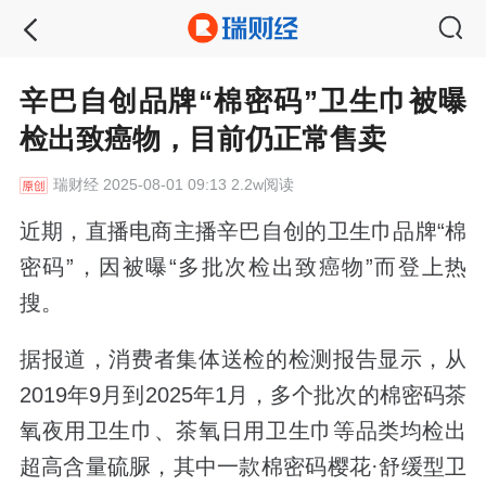
辛巴自创品牌“棉密码”卫生巾被曝
检出致癌物，目前仍正常售卖
瑞财经
2025-08-01 09:13 2.2w阅读
近期，直播电商主播辛巴自创的卫生巾品牌“棉
密码”，因被曝“多批次检出致癌物”而登上热
搜。
据报道，消费者集体送检的检测报告显示，从
2019年9月到2025年1月，多个批次的棉密码茶
氧夜用卫生巾、茶氧日用卫生巾等品类均检出
超高含量硫脲，其中一款棉密码樱花·舒缓型卫