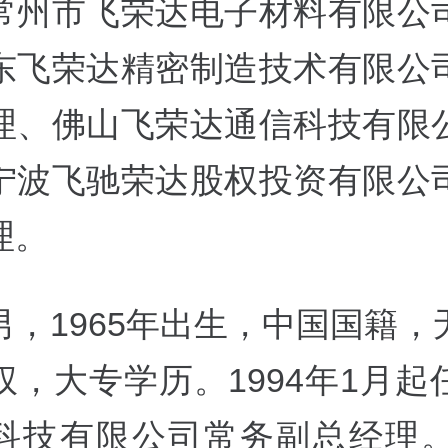
常州市飞荣达电子材料有限公
东飞荣达精密制造技术有限公
理、佛山飞荣达通信科技有限
宁波飞驰荣达股权投资有限公
理。
男，1965年出生，中国国籍，
权，大专学历。1994年1月起
科技有限公司常务副总经理。2