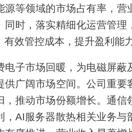
能源等领域的市场占有率，营
。同时，落实精细化运营管理
，有效管控成本，提升盈利能
费电子市场回暖，为电磁屏蔽
提供广阔市场空间。公司重要
归，推动市场份额增长。通信
利，AI服务器散热相关业务与