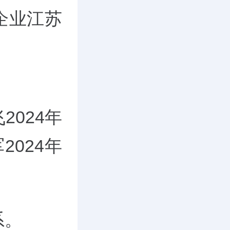
企业江苏
2024年
2024年
系。