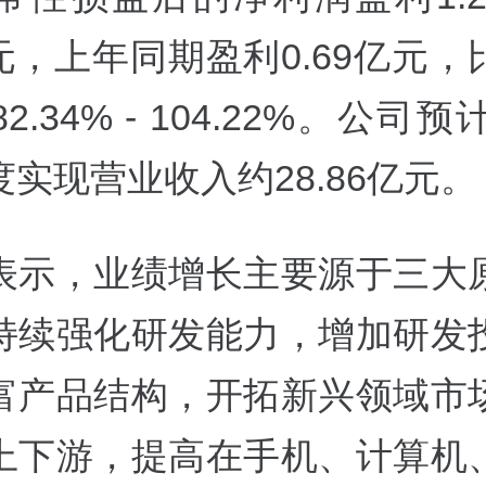
亿元，上年同期盈利0.69亿元
.34% - 104.22%。公司预
实现营业收入约28.86亿元。
表示，
业绩增长主要源于三大
持续强化研发能力，增加研发
富产品结构，开拓新兴领域市
上下游，提高在手机、计算机