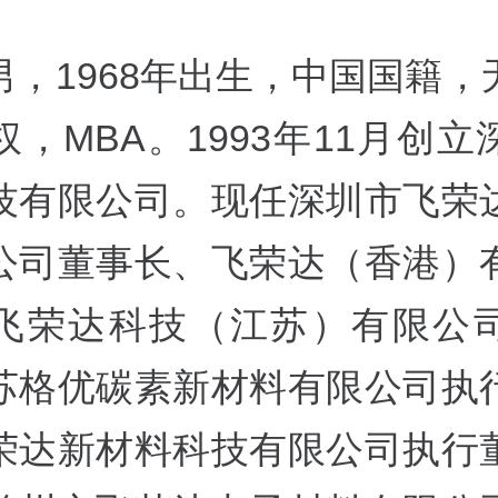
男，1968年出生，中国国籍，
，MBA。1993年11月创
技有限公司。现任深圳市飞荣
公司董事长、飞荣达（香港）
飞荣达科技（江苏）有限公
苏格优碳素新材料有限公司执
荣达新材料科技有限公司执行