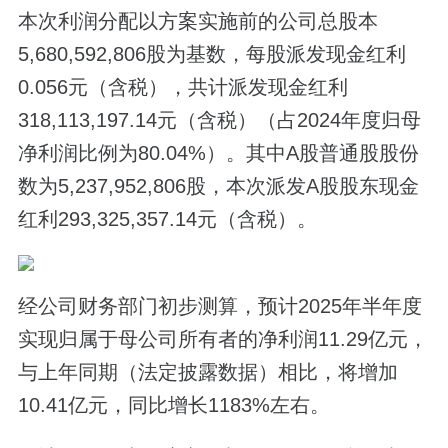
本次利润分配以方案实施前的公司总股本
5,680,592,806股为基数，每股派发现金红利
0.056元（含税），共计派发现金红利
318,113,197.14元（含税）（占2024年度归母
净利润比例为80.04%）。其中A股普通股股份
数为5,237,952,806股，本次派发A股股东现金
红利293,325,357.14元（含税）。
经公司财务部门初步测算，预计2025年半年度
实现归属于母公司所有者的净利润11.29亿元，
与上年同期（法定披露数据）相比，将增加
10.41亿元，同比增长1183%左右。