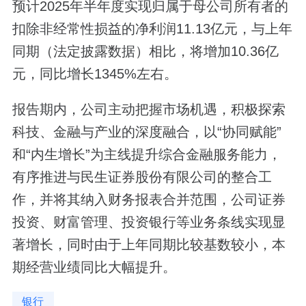
预计2025年半年度实现归属于母公司所有者的
扣除非经常性损益的净利润11.13亿元，与上年
同期（法定披露数据）相比，将增加10.36亿
元，同比增长1345%左右。
报告期内，公司主动把握市场机遇，积极探索
科技、金融与产业的深度融合，以“协同赋能”
和“内生增长”为主线提升综合金融服务能力，
有序推进与民生证券股份有限公司的整合工
作，并将其纳入财务报表合并范围，公司证券
投资、财富管理、投资银行等业务条线实现显
著增长，同时由于上年同期比较基数较小，本
期经营业绩同比大幅提升。
银行