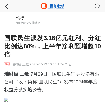
银行
追踪银行行业动态。
国联民生派发3.18亿元红利、分红
比例达80%，上半年净利预增超10
倍
瑞财经
王敏 2025-07-29 19:46 1.7w阅读
瑞财经 王敏
7月29日，国联民生证券股份有限
公司（以下简称“国联民生”）发布2024年年度
权益分派实施公告。