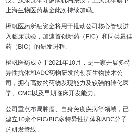
上海生物医药基金此次持续加码。
橙帆医药所融资金将用于推动公司核心管线进
入临床试验，加速首创新药（FIC）和同类最佳
药（BIC）的研发进程。
橙帆医药成立于2021年10月，是一家开展多特
异性抗体和ADC药物研发的创新生物技术公
司，拥有高效的药物发现能力及较强的转化医
学、CMC以及早期临床开发能力。
公司重点布局肿瘤、自身免疫疾病等领域，已
建立10余个FIC/BIC多特异性抗体和ADC分子
的研发管线。