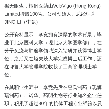
据天眼查，橙帆医药由VelaVigo (Hong Kong)
Limited持股100%。公司创始人、总经理为
JING LI（李竞）。
公开资料显示，李竞拥有深厚的学术背景，毕
业于北京医科大学（现北京大学医学部），在
分子免疫与肿瘤学领域深入钻研并获得博士学
位，之后又在塔夫茨大学完成博士后工作，还
在耶鲁大学管理学院收获了工商管理硕士学
位。
在其职业生涯中，李竞先后在惠氏制药（现辉
瑞制药）、诺华、药明生物等行业知名企业任
职，积累了超过30年的抗体工程专业经验以及