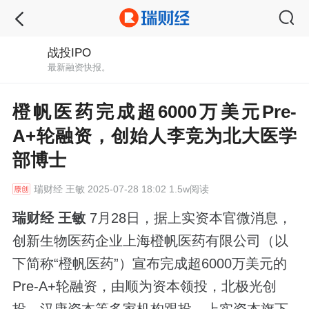
战投IPO
最新融资快报。
橙帆医药完成超6000万美元Pre-
A+轮融资，创始人李竞为北大医学
部博士
瑞财经
王敏 2025-07-28 18:02 1.5w阅读
瑞财经 王敏
7月28日，据上实资本官微消息，
创新生物医药企业上海橙帆医药有限公司（以
下简称“橙帆医药”）宣布完成超6000万美元的
Pre-A+轮融资，由顺为资本领投，北极光创
投、汉康资本等多家机构跟投，上实资本旗下