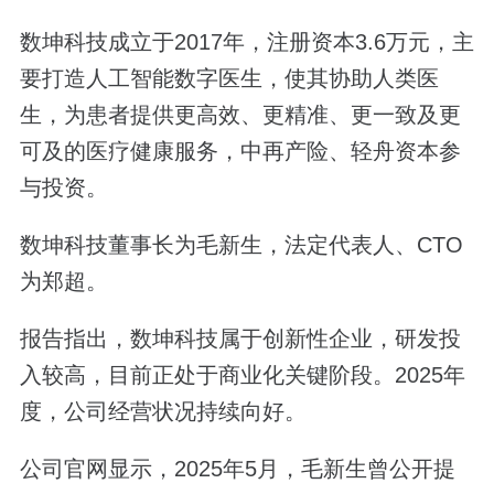
数坤科技成立于2017年，注册资本3.6万元，主
要打造人工智能数字医生，使其协助人类医
生，为患者提供更高效、更精准、更一致及更
可及的医疗健康服务，中再产险、轻舟资本参
与投资。
数坤科技董事长为毛新生，法定代表人、CTO
为郑超。
报告指出，数坤科技属于创新性企业，研发投
入较高，目前正处于商业化关键阶段。2025年
度，公司经营状况持续向好。
公司官网显示，2025年5月，毛新生曾公开提