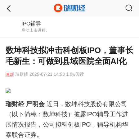
IPO辅导
启动上市进程。
数坤科技拟冲击科创板IPO，董事长
毛新生：可做到县域医院全面AI化
瑞财经
2025-07-21 14:53 1.0w阅读
瑞财经 严明会
近日，数坤科技股份有限公司
（以下简称：数坤科技）披露IPO辅导工作进
展情况报告，公司拟科创板IPO，辅导机构华
泰联合证券。