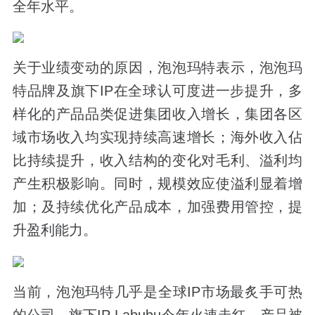
全年水平。
关于业绩变动的原因，泡泡玛特表示，泡泡玛
特品牌及旗下IP在全球认可度进一步提升，多
样化的产品品类促进集团收入增长，集团各区
域市场收入均实现持续高速增长；海外收入佔
比持续提升，收入结构的变化对毛利、溢利均
产生积极影响。同时，规模效应使溢利显着增
加；及持续优化产品成本，加强费用管控，提
升盈利能力。
当前，泡泡玛特几乎是全球IP市场最炙手可热
的公司，旗下IP Labubu今年火速走红，产品被