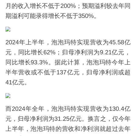
月的收入增长不低于200%；预期溢利较去年同
期溢利可能录得增长不低于350%。
2024年上半年，泡泡玛特实现营收为45.58亿
元，同比增长62%；归母净利润为9.21亿元，
同比增长93.3%。据此计算，泡泡玛特今年上
半年营收或不低于137亿元，归母净利润或超
41亿元。
而2024年全年，泡泡玛特实现营收为130.4亿
元，归母净利润为31.25亿元。换言之，仅今年
上半年，泡泡玛特的营收和净利润就超过去年