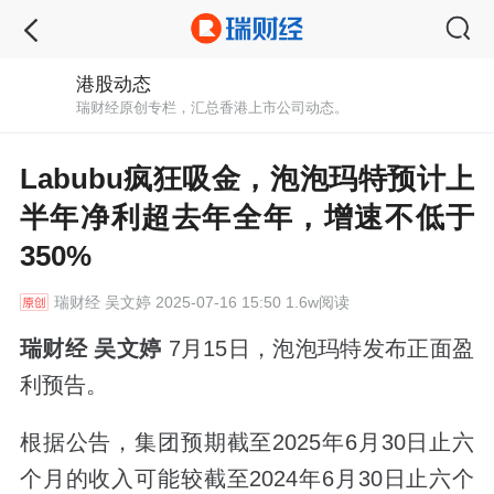
港股动态
瑞财经原创专栏，汇总香港上市公司动态。
Labubu疯狂吸金，泡泡玛特预计上
半年净利超去年全年，增速不低于
350%
瑞财经
吴文婷 2025-07-16 15:50 1.6w阅读
瑞财经 吴文婷
7月15日，泡泡玛特发布正面盈
利预告。
根据公告，集团预期截至2025年6月30日止六
个月的收入可能较截至2024年6月30日止六个