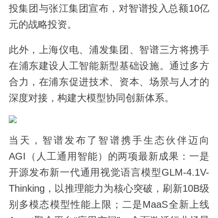
投集团与张江集团宣布，对智谱投入总额10亿
元的战略投资。
此外，上海仪电、浦发集团、智谱三方将携手
在浦东建设人工智能新型基础设施。通过多方
合力，在浦东促进技术、资本、场景与人才的
深度对接，构建大模型协同创新体系。
当天，智谱发布了智谱携手生态伙伴迈向
AGI（人工通用智能）的两项最新成果：一是
开源发布新一代通用视觉语言模型GLM-4.1V-
Thinking，以推理能力为核心突破，刷新10B级
别多模态模型性能上限；二是MaaS全新上线