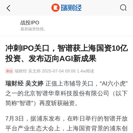
战投IPO
最新融资快报。
冲刺IPO关口，智谱获上海国资10亿
投资、发布迈向AGI新成果
瑞财经
吴文婷 2025-07-04 09:06 1.4w阅读
瑞财经 吴文婷
正值上市辅导关口，“AI六小虎”
之一的北京智谱华章科技股份有限公司（以下
简称“智谱”）再度斩获融资。
7月3日，据浦东发布，在昨日举行的智谱开放
平台产业生态大会上，上海国资背景的浦东创