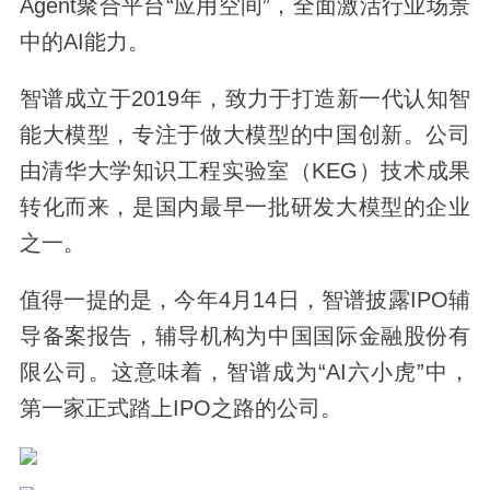
Agent聚合平台“应用空间”，全面激活行业场景
中的AI能力。
智谱成立于2019年，致力于打造新一代认知智
能大模型，专注于做大模型的中国创新。公司
由清华大学知识工程实验室（KEG）技术成果
转化而来，是国内最早一批研发大模型的企业
之一‌。
值得一提的是，今年4月14日，智谱披露IPO辅
导备案报告，辅导机构为中国国际金融股份有
限公司。这意味着，智谱成为“AI六小虎”中，
第一家正式踏上IPO之路的公司。