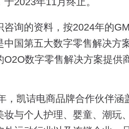
于2023年11月终止。
咨询的资料，按2024年的G
是中国第五大数字零售解决方
的O2O数字零售解决方案提供
24年，凯诘电商品牌合作伙伴涵
美妆与个人护理、婴童、潮玩