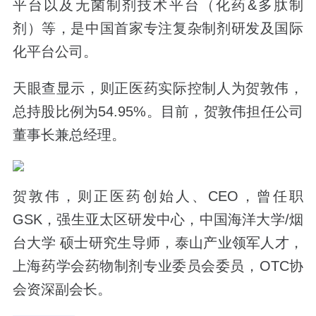
平台以及无菌制剂技术平台（化药&多肽制
剂）等，是中国首家专注复杂制剂研发及国际
化平台公司。
天眼查显示，则正医药实际控制人为贺敦伟，
总持股比例为54.95%。目前，贺敦伟担任公司
董事长兼总经理。
贺敦伟，则正医药创始人、CEO，曾任职
GSK，强生亚太区研发中心，中国海洋大学/烟
台大学 硕士研究生导师，泰山产业领军人才，
上海药学会药物制剂专业委员会委员，OTC协
会资深副会长。