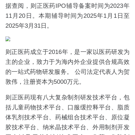
据查阅，则正医药IPO辅导备案时间为2023年
11月20日。本期辅导时间为2025年1月1日至
2025年3月31日。
则正医药成立于2016年，是一家以医药研发为
主的企业，致力于为海内外企业提供合规高效
的一站式药物研发服务。 公司法定代表人为贺
敦伟，注册资本为5000万元。
则正医药现有八大复杂制剂研发技术平台，包
括儿童药物技术平台、口服缓控释平台、脂质
体乳剂技术平台、药械组合技术平台、原位凝
胶技术平台、纳米晶技术平台、外用制剂开发