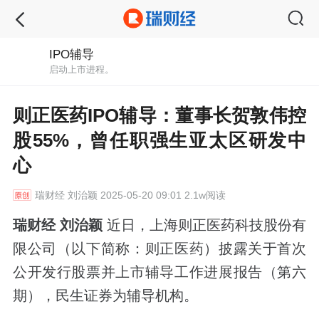
IPO辅导
启动上市进程。
则正医药IPO辅导：董事长贺敦伟控
股55%，曾任职强生亚太区研发中
心
瑞财经
刘治颖 2025-05-20 09:01 2.1w阅读
瑞财经 刘治颖
近日，上海则正医药科技股份有
限公司（以下简称：则正医药）披露关于首次
公开发行股票并上市辅导工作进展报告（第六
期），民生证券为辅导机构。