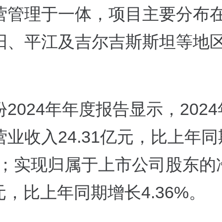
营管理于一体，项目主要分布
阳、平江及吉尔吉斯斯坦等地
2024年年度报告显示，202
业收入24.31亿元，比上年
6%；实现归属于上市公司股东
亿元，比上年同期增长4.36%。