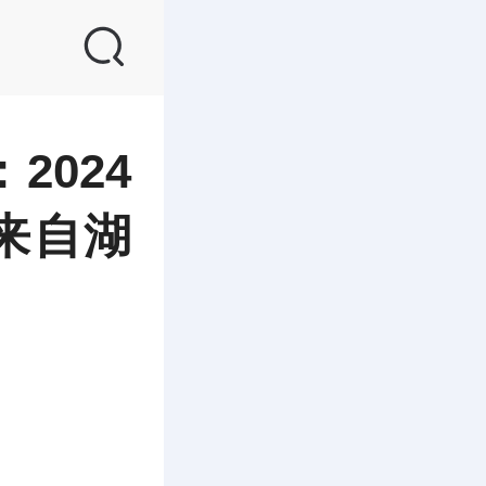
2024
来自湖