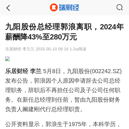
九阳股份总经理郭浪离职，2024年
薪酬降43%至280万元
乐居财经
李兰兰 2025-05-10 08:16 1.2w阅读
乐居财经 李兰
5月8日，九阳股份(002242.SZ)
发布公告，郭浪因个人原因申请辞去公司总经
理职务，辞职后不再担任公司及子公司任何职
务。在新任总经理到任前，暂由九阳股份财务
负责人阚建刚代行总经理职责。
公开资料显示，郭浪生于1975年，本科学历，