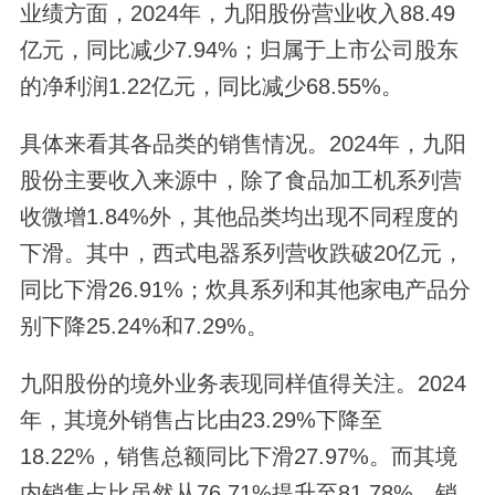
业绩方面，2024年，九阳股份营业收入88.49
亿元，同比减少7.94%；归属于上市公司股东
的净利润1.22亿元，同比减少68.55%。
具体来看其各品类的销售情况。2024年，九阳
股份主要收入来源中，除了食品加工机系列营
收微增1.84%外，其他品类均出现不同程度的
下滑。其中，西式电器系列营收跌破20亿元，
同比下滑26.91%；炊具系列和其他家电产品分
别下降25.24%和7.29%。
九阳股份的境外业务表现同样值得关注。2024
年，其境外销售占比由23.29%下降至
18.22%，销售总额同比下滑27.97%。而其境
内销售占比虽然从76.71%提升至81.78%，销