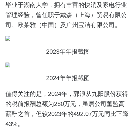
毕业于湖南大学，拥有丰富的快消及家电行业
管理经验，曾任职于戴森（上海）贸易有限公
司、欧莱雅（中国）及广州宝洁有限公司。
2023年年报截图
2024年年报截图
值得关注的是，2024年，郭浪从九阳股份获得
的税前报酬总额为280万元，虽居公司董监高
薪酬之首，但较2023年的492.07万元同比下降
43%。