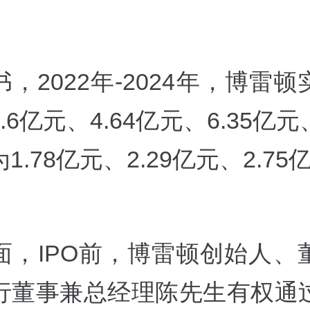
，2022年-2024年，博雷
.6亿元、4.64亿元、6.35亿
1.78亿元、2.29亿元、2.75
面，IPO前，博雷顿创始人、
行董事兼总经理陈先生有权通