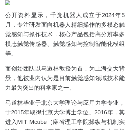
公开资料显示，千觉机器人成立于2024年5
月，专注研发面向机器人精细操作的多模态触
觉感知与操作技术，核心产品包括高分辨率多
模态触觉传感器、触觉感知与控制智能化模组
等。
而创始团队以马道林教授为首，为上海交大背
景，他被业内认为是目前触觉感知领域技术能
力最为突出的科学家之一。
马道林毕业于北京大学理论与应用力学专业，
于2015年取得北京大学博士学位。2016年，其
进入MIT Mcube（麻省理工学院操纵与机制实