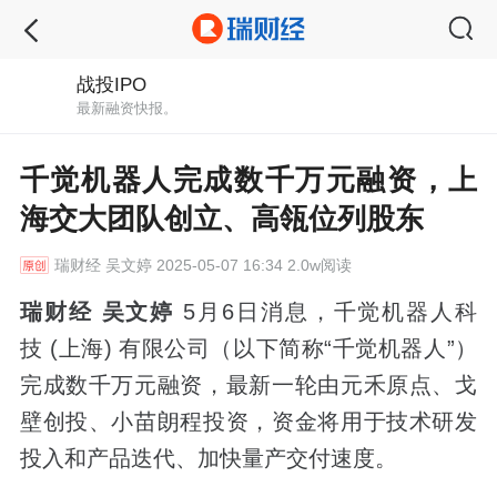
战投IPO
最新融资快报。
千觉机器人完成数千万元融资，上
海交大团队创立、高瓴位列股东
瑞财经
吴文婷 2025-05-07 16:34 2.0w阅读
瑞财经 吴文婷
5月6日消息，千觉机器人科
技 (上海) 有限公司（以下简称“千觉机器人”）
完成数千万元融资，最新一轮由元禾原点、戈
壁创投、小苗朗程投资，资金将用于技术研发
投入和产品迭代、加快量产交付速度。