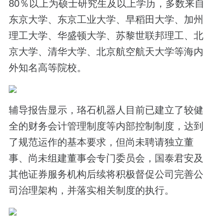
80％以上为硕士研究生及以上学历，多数来自
东京大学、东京工业大学、早稻田大学、加州
理工大学、华盛顿大学、苏黎世联邦理工、北
京大学、清华大学、北京航空航天大学等海内
外知名高等院校。
辅导报告显示，珞石机器人目前已建立了较健
全的财务会计管理制度等内部控制制度，达到
了规范运作的基本要求，但尚未聘请独立董
事、尚未组建董事会专门委员会，国泰君安及
其他证券服务机构后续将积极督促公司完善公
司治理架构，并落实相关制度的执行。