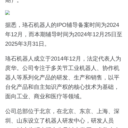
据悉，珞石机器人的IPO辅导备案时间为2024
年12月，而本期辅导时间为2024年12月25日至
2025年3月31日。
珞石机器人成立于2014年12月，法定代表人为
庹华。公司专注于多关节工业机器人、协作机
器人等系列化产品的研发、生产和销售，以平
台化产品和自主知识产权的核心技术为基础，
面向工业、商业和医疗等领域。
公司总部位于北京，在北京、东京、上海、深
圳、山东设立了机器人研发中心，研发人员