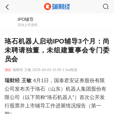
IPO辅导
启动上市进程。
珞石机器人启动IPO辅导3个月：尚
未聘请独董，未组建董事会专门委
员会
瑞财经
王敏 2025-04-03 15:05 1.5w阅读
瑞财经 王敏
4月1日，国泰君安证券股份有限
公司发布关于珞石（山东）机器人集团股份有
限公司（以下简称“珞石机器人”）首次公开发
行股票并上市辅导工作进展情况报告（第一
期）。