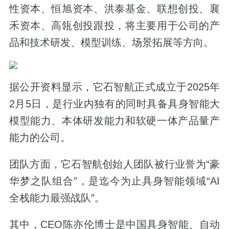
性资本、恒旭资本、洪泰基金、联想创投、襄
禾资本、高瓴创投跟投，将主要用于公司的产
品和技术研发、模型训练、场景拓展等方向。
据公开资料显示，它石智航正式成立于2025年
2月5日，是行业内独有的同时具备具身智能大
模型能力、本体研发能力和软硬一体产品量产
能力的公司。
团队方面，它石智航创始人团队被行业誉为“豪
华梦之队组合”，是迄今为止具身智能领域“AI
全栈能力最强战队”。
其中，CEO陈亦伦博士是中国具身智能、自动