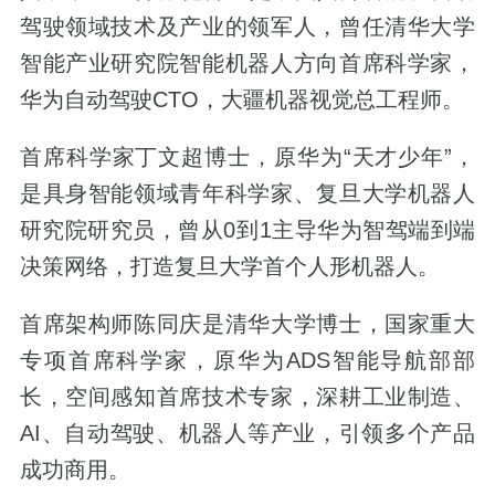
驾驶领域技术及产业的领军人，曾任清华大学
智能产业研究院智能机器人方向首席科学家，
华为自动驾驶CTO，大疆机器视觉总工程师。
首席科学家丁文超博士，原华为“天才少年”，
是具身智能领域青年科学家、复旦大学机器人
研究院研究员，曾从0到1主导华为智驾端到端
决策网络，打造复旦大学首个人形机器人。
首席架构师陈同庆是清华大学博士，国家重大
专项首席科学家，原华为ADS智能导航部部
长，空间感知首席技术专家，深耕工业制造、
AI、自动驾驶、机器人等产业，引领多个产品
成功商用。