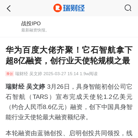
战投IPO
最新融资快报。
华为百度大佬齐聚！它石智航拿下
超8亿融资，创行业天使轮规模之最
瑞财经
吴文婷 2025-03-27 15:14 1.9w阅读
瑞财经 吴文婷
3月26日，具身智能初创公司它
石智航（TARS）宣布完成天使轮1.2亿美元
（约合人民币8.6亿元）融资，创下中国具身智
能行业天使轮最大融资额纪录。
本轮融资由蓝驰创投、启明创投共同领投，线