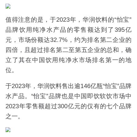
值得注意的是，于2023年，华润饮料的“怡宝”
品牌饮用纯净水产品的零售额达到了395亿
元，市场份额达32.7%，约为排名第二企业的
四倍，且超过排名第二至第五企业的总和，确
立了其在中国饮用纯净水市场排名第一的地
位。
于2023年，华润饮料售出逾146亿瓶“怡宝”品牌
水产品。“怡宝”品牌也是中国即饮软饮市场中
2023年零售额超过300亿元的仅有的七个品牌
之一。