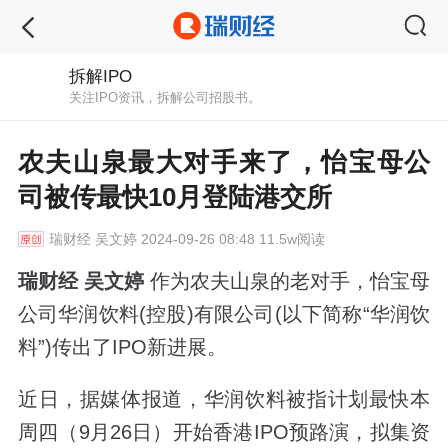
拆解IPO
关注IPO资讯，拆解公司招股书。
农夫山泉最大对手来了，怡宝母公
司被传最快10月登陆港交所
瑞财经
吴文婷 2024-09-26 08:48 11.5w阅读
瑞财经 吴文婷
作为农夫山泉的老对手，怡宝母
公司华润饮料(控股)有限公司(以下简称“华润饮
料”)传出了IPO新进展。
近日，据媒体报道，华润饮料被指计划最快本
周四（9月26日）开始香港IPO预路演，拟集资