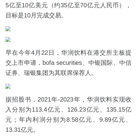
5亿至10亿美元（约35亿至70亿元人民币），
目标是10月完成交易。
早在今年4月22日，华润饮料在港交所主板提
交上市申请，bofa securities、中银国际、中信
证券、瑞银集团为其联席保荐人。
据招股书，2021年-2023年，华润饮料实现收
入分别为113.4亿元、126.23亿元、135.15亿
元；年内利润分别为8.58亿元、9.89亿元、
13.31亿元。