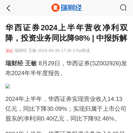
华西证券2024上半年营收净利双
降，投资业务同比降98% | 中报拆解
瑞财经
王敏 2024-08-30 17:36 3.5w阅读
瑞财经 王敏
8月29日，华西证券(SZ002926)发
布2024年半年度报告。
2024年上半年，华西证券实现营业收入14.13
亿元，同比下降30.09%；实现归属于上市公司
股东的净利润0.40亿元，同比下降92.46%。