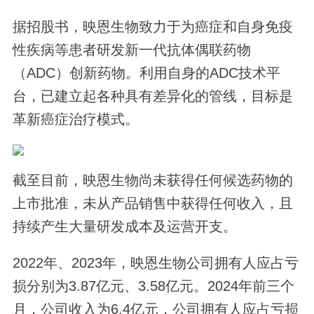
据招股书，映恩生物致力于为癌症和自身免疫
性疾病等患者研发新一代抗体偶联药物
（ADC）创新药物。利用自身的ADC技术平
台，已建立起各种具有差异化的管线，目标是
革新癌症治疗模式。
截至目前，映恩生物尚未获得任何候选药物的
上市批准，未从产品销售中获得任何收入，且
持续产生大量研发成本及运营开支。
2022年、2023年，映恩生物公司拥有人应占亏
损分别为3.87亿元、3.58亿元。2024年前三个
月，公司收入为6.4亿元，公司拥有人应占亏损