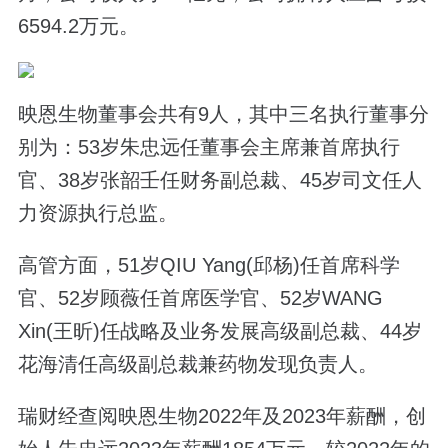
6594.2万元。
映恩生物董事会共有9人，其中三名执行董事分
别为：53岁朱忠远任董事会主席兼首席执行
官、38岁张韶壬任财务副总裁、45岁司文任人
力资源执行总监。
高管方面，51岁QIU Yang(邱杨)任首席科学
官、52岁顾薇任首席医学官、52岁WANG
Xin(王昕)任战略及业务发展高级副总裁、44岁
花海清任高级副总裁兼药物发现负责人。
瑞财经查阅映恩生物2022年及2023年薪酬，创