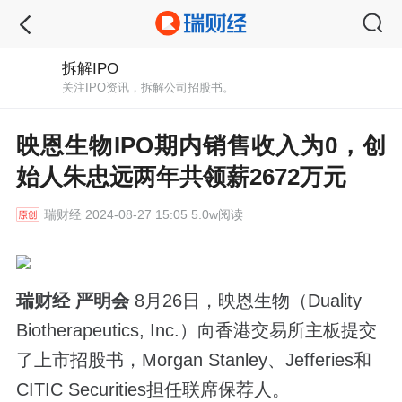
拆解IPO
关注IPO资讯，拆解公司招股书。
映恩生物IPO期内销售收入为0，创
始人朱忠远两年共领薪2672万元
瑞财经
2024-08-27 15:05 5.0w阅读
瑞财经 严明会
8月26日，映恩生物（Duality
Biotherapeutics, Inc.）向香港交易所主板提交
了上市招股书，Morgan Stanley、Jefferies和
CITIC Securities担任联席保荐人。