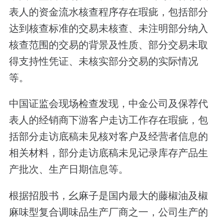
表人的资金流水核查程序存在瑕疵，包括部分
达到核查标准的交易未核查、未注明部分纳入
核查范围的交易的背景及性质、部分交易未取
得支持性凭证、未核实部分交易的实际情况
等。
中国证监会现场检查发现，中金公司及保荐代
表人的经销商下游客户走访工作存在瑕疵，包
括部分走访底稿未见核对客户及经营者信息的
相关材料，部分走访底稿未见记录库存产品生
产批次、生产日期信息等。
根据招股书，幺麻子是国内最大的藤椒油及椒
麻味型复合调味品生产厂商之一，公司生产的