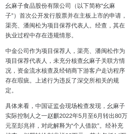
幺麻子食品股份有限公司（以下简称“幺麻
子”）首次公开发行股票并在主板上市的申请，
渠亮、潘闽松为项目保荐代表人。经查，其在
执业过程中存在违规情形。
中金公司作为项目保荐人，渠亮、潘闽松作为
项目保荐代表人，未充分核查幺麻子关联方情
况，资金流水核查及经销商下游客户走访程序
存在瑕疵。上述行为违反了深交所相关的规
定。
具体来看，中国证监会现场检查发现，幺麻子
实际控制人之一赵麒2022年5月至6月转出80万
元至彭兆祥，对此解释为“个人借款”。经补充