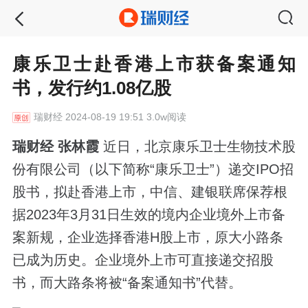
康乐卫士赴香港上市获备案通知
书，发行约1.08亿股
瑞财经
2024-08-19 19:51 3.0w阅读
瑞财经 张林霞
近日，北京康乐卫士生物技术股
份有限公司（以下简称“康乐卫士”）递交IPO招
股书，拟赴香港上市，中信、建银联席保荐根
据2023年3月31日生效的境内企业境外上市备
案新规，企业选择香港H股上市，原大小路条
已成为历史。企业境外上市可直接递交招股
书，而大路条将被“备案通知书”代替。