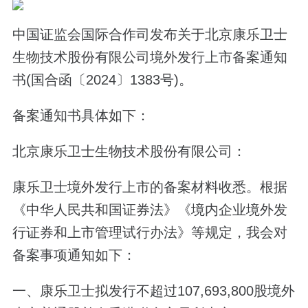
中国证监会国际合作司发布关于北京康乐卫士
生物技术股份有限公司境外发行上市备案通知
书(国合函〔2024〕1383号)。
备案通知书具体如下：
北京康乐卫士生物技术股份有限公司：
康乐卫士境外发行上市的备案材料收悉。根据
《中华人民共和国证券法》《境内企业境外发
行证券和上市管理试行办法》等规定，我会对
备案事项通知如下：
一、康乐卫士拟发行不超过107,693,800股境外