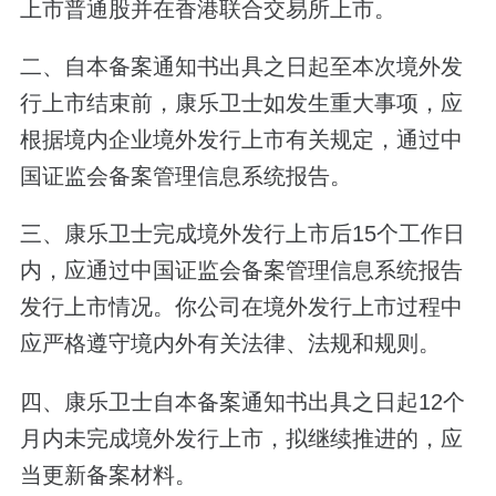
上市普通股并在香港联合交易所上市。
二、自本备案通知书出具之日起至本次境外发
行上市结束前，康乐卫士如发生重大事项，应
根据境内企业境外发行上市有关规定，通过中
国证监会备案管理信息系统报告。
三、康乐卫士完成境外发行上市后15个工作日
内，应通过中国证监会备案管理信息系统报告
发行上市情况。你公司在境外发行上市过程中
应严格遵守境内外有关法律、法规和规则。
四、康乐卫士自本备案通知书出具之日起12个
月内未完成境外发行上市，拟继续推进的，应
当更新备案材料。