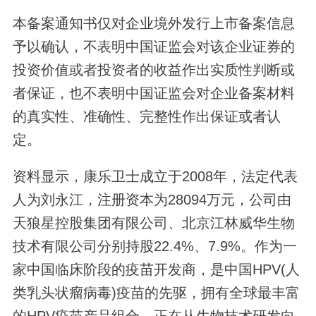
本备案通知书仅对企业境外发行上市备案信息
予以确认，不表明中国证监会对该企业证券的
投资价值或者投资者的收益作出实质性判断或
者保证，也不表明中国证监会对企业备案材料
的真实性、准确性、完整性作出保证或者认
定。
资料显示，康乐卫士成立于2008年，法定代表
人为刘永江，注册资本为28094万元，公司由
天狼星控股集团有限公司、北京江林威华生物
技术有限公司分别持股22.4%、7.9%。作为一
家中国临床阶段的疫苗开发商，是中国HPV(人
类乳头状瘤病毒)疫苗的先驱，拥有全球最丰富
的HPV疫苗产品组合，正在从生物技术研发向