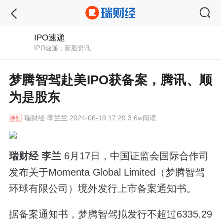
IPO速递
IPO速递，新股资讯。
梦腾智驾赴美IPO获备案，腾讯、顺
为是股东
瑞财经
李兰兰 2024-06-19 17:29 3.6w阅读
瑞财经 李兰
6月17日，中国证监会国际合作司
发布关于Momenta Global Limited（梦腾智驾
环球有限公司）境外发行上市备案通知书。
据备案通知书，梦腾智驾拟发行不超过6335.29