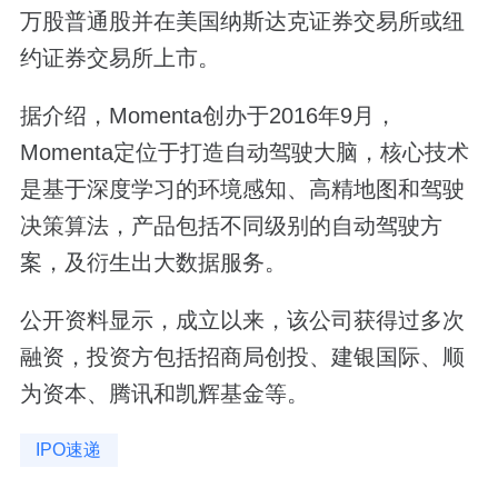
万股普通股并在美国纳斯达克证券交易所或纽
约证券交易所上市。
据介绍，Momenta创办于2016年9月，
Momenta定位于打造自动驾驶大脑，核心技术
是基于深度学习的环境感知、高精地图和驾驶
决策算法，产品包括不同级别的自动驾驶方
案，及衍生出大数据服务。
公开资料显示，成立以来，该公司获得过多次
融资，投资方包括招商局创投、建银国际、顺
为资本、腾讯和凯辉基金等。
IPO速递