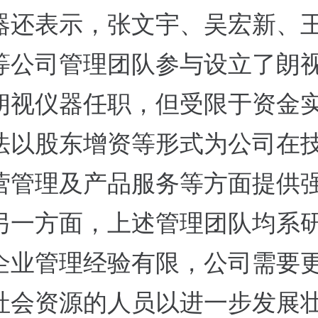
器还表示，张文宇、吴宏新、
等公司管理团队参与设立了朗
朗视仪器任职，但受限于资金
法以股东增资等形式为公司在
营管理及产品服务等方面提供
另一方面，上述管理团队均系
企业管理经验有限，公司需要
社会资源的人员以进一步发展