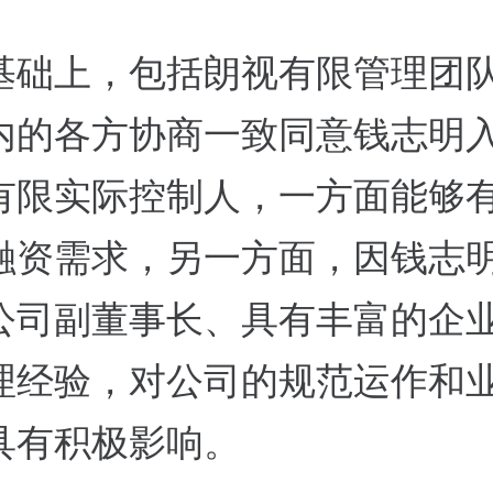
基础上，包括朗视有限管理团
内的各方协商一致同意钱志明
有限实际控制人，一方面能够
融资需求，另一方面，因钱志
公司副董事长、具有丰富的企
理经验，对公司的规范运作和
具有积极影响。