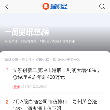
点击关注，我们将在第一时间告诉您最新财经资讯
瑞财经用户最关注的资讯热榜，每10分钟更新一次
立景创新二度冲击港股：利润大增48%，
总经理孟岩年薪400万元
瑞财经
2.3w阅读
原创
7月A股白酒公司市值排行：贵州茅台涨
14%，酒鬼酒市值下滑