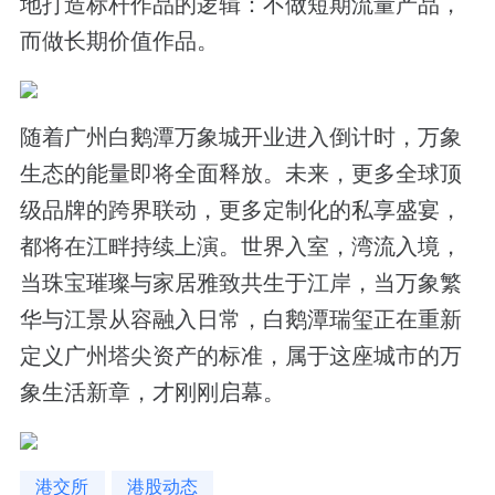
地打造标杆作品的逻辑：不做短期流量产品，
而做长期价值作品。
随着广州白鹅潭万象城开业进入倒计时，万象
生态的能量即将全面释放。未来，更多全球顶
级品牌的跨界联动，更多定制化的私享盛宴，
都将在江畔持续上演。世界入室，湾流入境，
当珠宝璀璨与家居雅致共生于江岸，当万象繁
华与江景从容融入日常，白鹅潭瑞玺正在重新
定义广州塔尖资产的标准，属于这座城市的万
象生活新章，才刚刚启幕。
港交所
港股动态