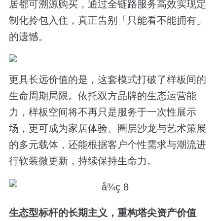
居都可溯源购买，通过全链路服务高效实现定
制化拎包入住，真正告别「只能看不能拥有」
的遗憾。
更具长远价值的是，这套模式打破了样板间的
生命周期局限。依托双方品牌的生态运营能
力，样板空间将不再只是服务于一次性展示
场，更可成为家居体验、圈层沙龙与艺术策展
的多元载体，还能根据客户个性需求与潮流进
行软装微更新，持续保持生命力。
生态型标杆的长期主义，重构塔尖资产价值