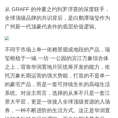
从 GRAFF 的仲夏之约到罗浮荟的深度联手，
全球顶级品牌的共识背后，是白鹅潭瑞玺作为
广州新一代顶豪代表作的底层价值逻辑。
不同于市场上单一依赖景观或地段的产品，瑞
玺根植于一城·一坊·一公园的滨江万象综合体
之上，背靠华润置地片区统筹开发的能力，依
托万象长期运营的强大势能，打造的不是单一
的豪宅产品，而是一套可持续生长的高端生活
系统。对业主而言，选择的从来不只是一套江
景大平层，更是一张接入全球顶级资源的入场
券，一种不断进阶的生活方式。这正是华润置