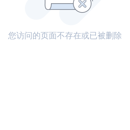
您访问的页面不存在或已被删除