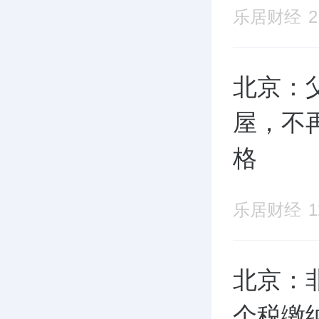
乐居财经
北京：
屋，不
格
乐居财经
北京：
个税缴