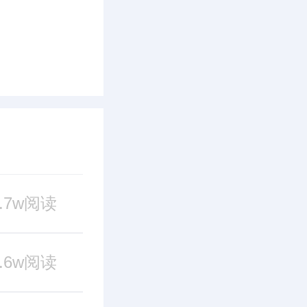
8.7w阅读
2.6w阅读