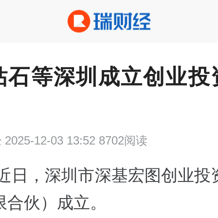
钻石等深圳成立创业投
经
2025-12-03 13:52 8702阅读
近日，深圳市深基宏图创业投
限合伙）成立。