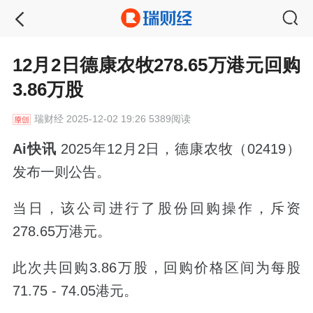
12月2日德康农牧278.65万港元回购
3.86万股
瑞财经
2025-12-02 19:26 5389阅读
Ai快讯
2025年12月2日，德康农牧（02419）
发布一则公告。
当日，该公司进行了股份回购操作，斥资
278.65万港元。
此次共回购3.86万股，回购价格区间为每股
71.75 - 74.05港元。