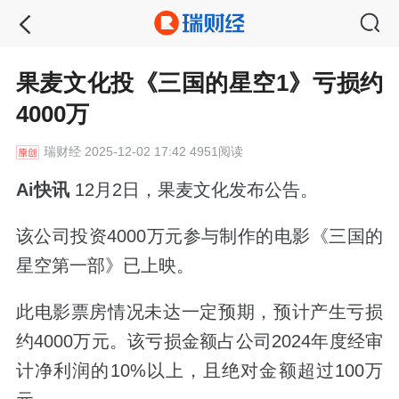
果麦文化投《三国的星空1》亏损约
4000万
瑞财经
2025-12-02 17:42 4951阅读
Ai快讯
12月2日，果麦文化发布公告。
该公司投资4000万元参与制作的电影《三国的
星空第一部》已上映。
此电影票房情况未达一定预期，预计产生亏损
约4000万元。该亏损金额占公司2024年度经审
计净利润的10%以上，且绝对金额超过100万