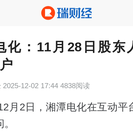
电化：11月28日股东
3户
经
2025-12-02 17:44 4838阅读
12月2日，湘潭电化在互动平
问。