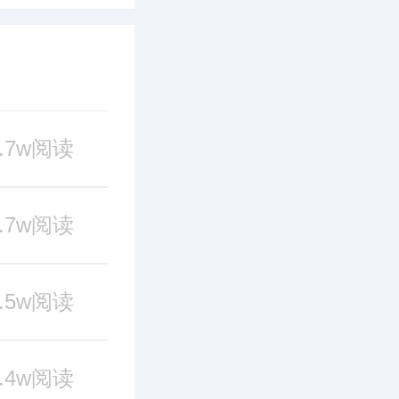
8.7w阅读
2.7w阅读
2.5w阅读
2.4w阅读