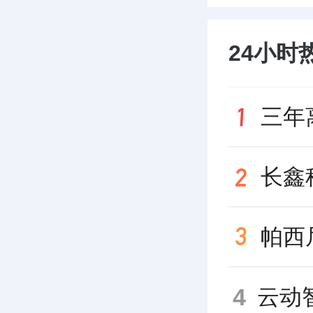
24小时
4