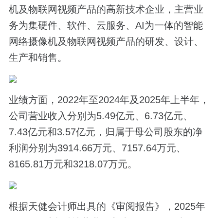
机及物联网视频产品的高新技术企业，主营业
务为集硬件、软件、云服务、AI为一体的智能
网络摄像机及物联网视频产品的研发、设计、
生产和销售。
业绩方面，2022年至2024年及2025年上半年，
公司营业收入分别为5.49亿元、6.73亿元、
7.43亿元和3.57亿元，归属于母公司股东的净
利润分别为3914.66万元、7157.64万元、
8165.81万元和3218.07万元。
根据天健会计师出具的《审阅报告》，2025年