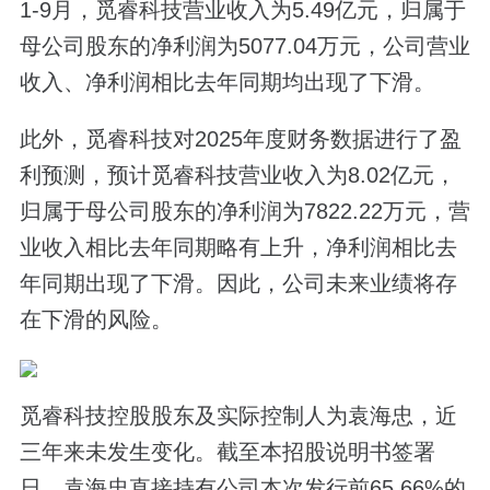
1-9月，觅睿科技营业收入为5.49亿元，归属于
母公司股东的净利润为5077.04万元，公司营业
收入、净利润相比去年同期均出现了下滑。
此外，觅睿科技对2025年度财务数据进行了盈
利预测，预计觅睿科技营业收入为8.02亿元，
归属于母公司股东的净利润为7822.22万元，营
业收入相比去年同期略有上升，净利润相比去
年同期出现了下滑。因此，公司未来业绩将存
在下滑的风险。
觅睿科技控股股东及实际控制人为袁海忠，近
三年来未发生变化。截至本招股说明书签署
日，袁海忠直接持有公司本次发行前65.66%的