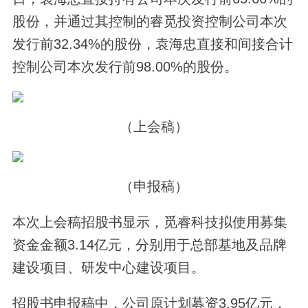
股份，并通过其控制的睿觅投资控制公司本次
发行前32.34%的股份，袁海忠直接和间接合计
控制公司本次发行前98.00%的股份。
（上会稿）
（申报稿）
本次上会稿招股书显示，觅睿科技拟使用募集
资金金额3.14亿元，分别用于总部基地及品牌
建设项目、研发中心建设项目。
招股书申报稿中，公司原计划募资3.95亿元，