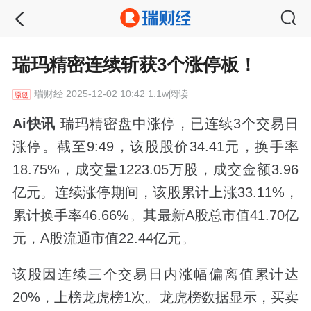
瑞玛精密连续斩获3个涨停板！
瑞财经
2025-12-02 10:42 1.1w阅读
Ai快讯
瑞玛精密盘中涨停，已连续3个交易日
涨停。截至9:49，该股股价34.41元，换手率
18.75%，成交量1223.05万股，成交金额3.96
亿元。连续涨停期间，该股累计上涨33.11%，
累计换手率46.66%。其最新A股总市值41.70亿
元，A股流通市值22.44亿元。
该股因连续三个交易日内涨幅偏离值累计达
20%，上榜龙虎榜1次。龙虎榜数据显示，买卖