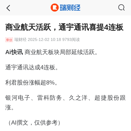
商业航天活跃，通宇通讯喜提4连板
瑞财经
2025-12-02 10:18 9793阅读
Ai快讯
商业航天板块局部延续活跃。
通宇通讯达成4连板。
利君股份涨幅超8%。
银河电子、雷科防务、久之洋、超捷股份跟
涨。
（AI撰文，仅供参考）