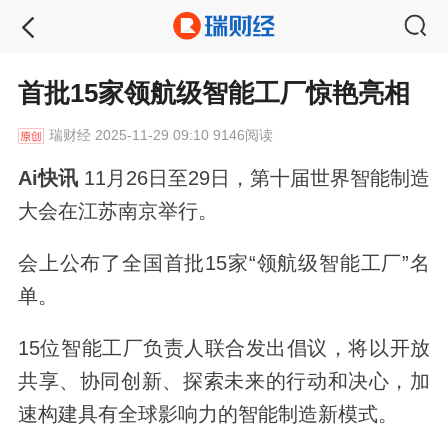
首批15家领航级智能工厂惊艳亮相
瑞财经
2025-11-29 09:10 9146阅读
Ai快讯
11月26日至29日，第十届世界智能制造
大会在江苏南京举行。
会上公布了全国首批15家“领航级智能工厂”名
单。
15位智能工厂负责人联合发出倡议，将以开放
共享、协同创新、探索未来的行动和决心，加
速构建具有全球影响力的智能制造新模式。