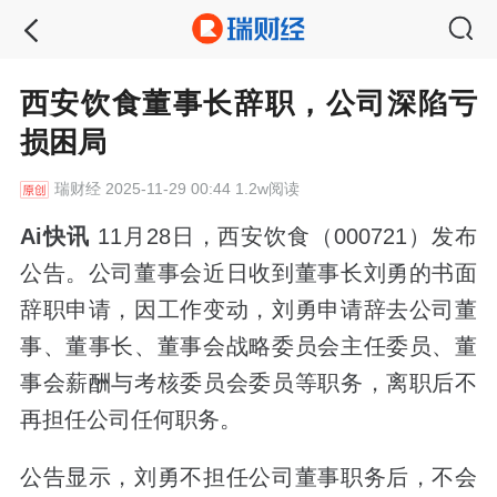
西安饮食董事长辞职，公司深陷亏
损困局
瑞财经
2025-11-29 00:44 1.2w阅读
Ai快讯
11月28日，西安饮食（000721）发布
公告。公司董事会近日收到董事长刘勇的书面
辞职申请，因工作变动，刘勇申请辞去公司董
事、董事长、董事会战略委员会主任委员、董
事会薪酬与考核委员会委员等职务，离职后不
再担任公司任何职务。
公告显示，刘勇不担任公司董事职务后，不会