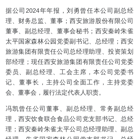
据公司2024年年报，刘勇曾任本公司副总经
理、财务总监、董事；西安旅游股份有限公司
董事、副总经理、董事会秘书；西安秦岭朱雀
太平国家森林公园党委副书记、总经理；西安
旅游集团有限责任公司总经理助理、投资策划
部经理；现任西安旅游集团有限责任公司党委
委员、副总经理、工会主席，本公司党委书
记、董事长，主持公司全面工作，主持党委
会、董事会，履行法定代表人职责。
冯凯曾任公司董事、副总经理、常务副总经
理，西安饮食联合食品公司党支部书记、总经
理；西安秦岭朱雀太平公司总经理助理、副总