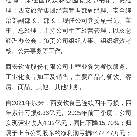
经理，朱雀国家森林公园党支部书记、总经
理；西安旅游集团经营管理部副经理、安全综
治部副部长、部长；现任公司党委副书记、董
事、总经理，主持公司生产经营管理，以及总
经理办公会，负责公司组织人事、组织绩效考
核、公共事务等工作。
西安饮食股份有限公司主营业务为餐饮服务、
工业化食品加工及销售，主要产品有餐饮、客
房、商品、其他、其他业务。
自2021年以来，西安饮食已连续四年亏损，四
年累计亏损6.36亿元。2025年前三季度，公司
实现营业收入4.32亿元，同比下降15.70%；归
属于上市公司股东的净利润亏损8472.47万元；