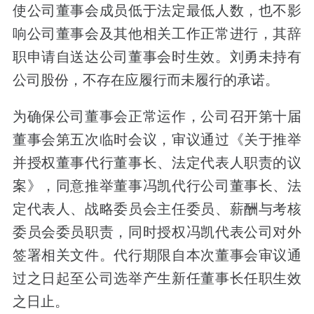
使公司董事会成员低于法定最低人数，也不影
响公司董事会及其他相关工作正常进行，其辞
职申请自送达公司董事会时生效。刘勇未持有
公司股份，不存在应履行而未履行的承诺。
为确保公司董事会正常运作，公司召开第十届
董事会第五次临时会议，审议通过《关于推举
并授权董事代行董事长、法定代表人职责的议
案》，同意推举董事冯凯代行公司董事长、法
定代表人、战略委员会主任委员、薪酬与考核
委员会委员职责，同时授权冯凯代表公司对外
签署相关文件。代行期限自本次董事会审议通
过之日起至公司选举产生新任董事长任职生效
之日止。