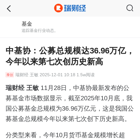
基金
追踪基金行业动态。
中基协：公募总规模达36.96万亿，
今年以来第七次创历史新高
瑞财经
王敏 2025-12-01 10:18 1.5w阅读
瑞财经 王敏
11月28日，中基协最新发布的公
募基金市场数据显示，截至2025年10月底，我
国公募基金总规模为36.96万亿元，这是我国公
募基金总规模今年以来第七次创下历史新高。
分类型来看，今年10月货币基金规模增长超