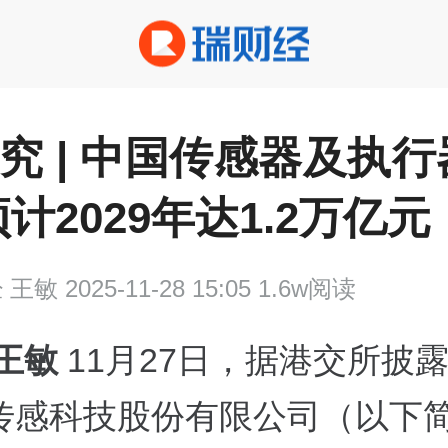
研究 | 中国传感器及执
计2029年达1.2万亿元
经
王敏 2025-11-28 15:05 1.6w阅读
 王敏
11月27日，据港交所披
传感科技股份有限公司（以下简