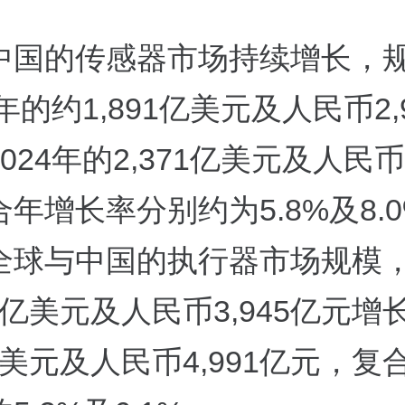
中国的传感器市场持续增长，
0年的约1,891亿美元及人民币2,
024年的2,371亿美元及人民币3
年增长率分别约为5.8%及8.
全球与中国的执行器市场规模
21亿美元及人民币3,945亿元增
5亿美元及人民币4,991亿元，