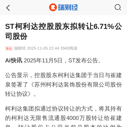
ST柯利达控股股东拟转让6.71%公
司股份
瑞财经
2025-11-05 22:44 3940阅读
Ai快讯
2025年11月5日，ST发布公告。
公告显示，控股股东柯利达集团于当日与崔建
泉签署了《苏州柯利达装饰股份有限公司股份
转让协议》。
柯利达集团拟通过协议转让的方式，将其持有
的柯利达无限售流通股4000万股转让给崔建