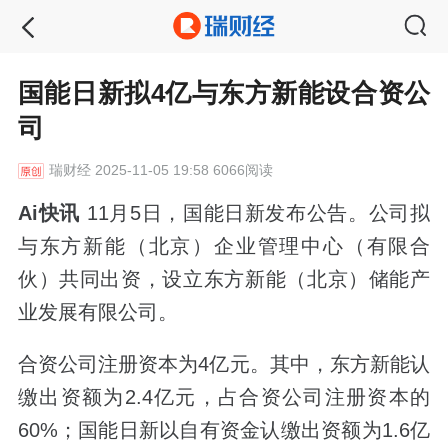
国能日新拟4亿与东方新能设合资公
司
瑞财经
2025-11-05 19:58 6066阅读
Ai快讯
11月5日，国能日新发布公告。公司拟
与东方新能（北京）企业管理中心（有限合
伙）共同出资，设立东方新能（北京）储能产
业发展有限公司。
合资公司注册资本为4亿元。其中，东方新能认
缴出资额为2.4亿元，占合资公司注册资本的
60%；国能日新以自有资金认缴出资额为1.6亿